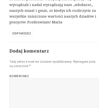
wyrządzali i nadal wyrządzają nam ,,włodarze,,
naszych miast i gmin, ze kiedys ich rozliczycie za
wszystkie zniszczone wartości naszych dziadów i
praojców. Pozdrawiam! Maria
ODPOWIEDZ
Dodaj komentarz
Twój adres e-mail nie zostanie opublikowany.
Wymagane pola
są oznaczone
*
KOMENTARZ