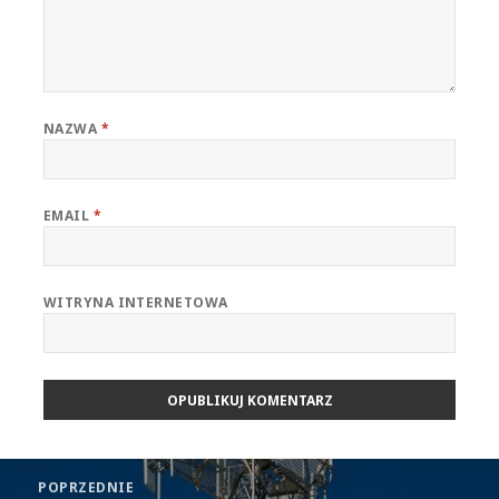
NAZWA
*
EMAIL
*
WITRYNA INTERNETOWA
Nawigacja
POPRZEDNIE