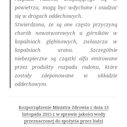
powietrzu, mogą być wdychane i osadzać
się w drogach oddechowych.
Stwierdzono, że są one często przyczyną
chorób nowotworowych u górników w
kopalniach głębinowych, zwłaszcza w
kopalniach uranu. Szczególnie
niebezpieczne są cząstki alfa emitowane
przez produkty rozpadu radonu, które
zostały zdeponowane w układzie
oddechowym.
Rozporządzenie Ministra Zdrowia z dnia 13
listopada 2015 r. w sprawie jakości wody
przeznaczonej do spożycia przez ludzi