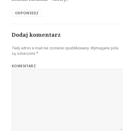
ODPOWIEDZ
Dodaj komentarz
Twój adres e-mail nie zostanie opublikowany.
Wymagane pola
są oznaczone
*
KOMENTARZ