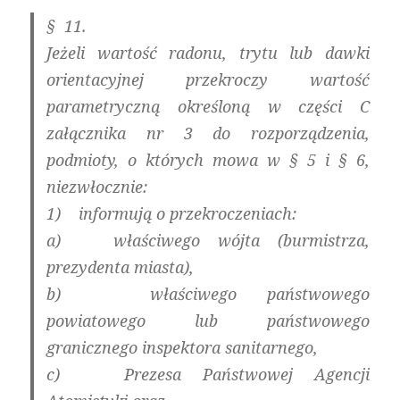
§ 11.
Jeżeli wartość radonu, trytu lub dawki
orientacyjnej przekroczy wartość
parametryczną określoną w części C
załącznika nr 3 do rozporządzenia,
podmioty, o których mowa w § 5 i § 6,
niezwłocznie:
1) informują o przekroczeniach:
a) właściwego wójta (burmistrza,
prezydenta miasta),
b) właściwego państwowego
powiatowego lub państwowego
granicznego inspektora sanitarnego,
c) Prezesa Państwowej Agencji