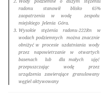
Wody podziemne o dużym stężeniu
radonu stanowił blisko 65%
zaopatrzenia w wodę zespołu
miejskiego Jelenia Góra.
Wysokie stężenia radonu-222Rn w
wodach podziemnych można znacznie
obniżyć w procesie uzdatniania wody
przez napowietrzanie w otwartych
basenach lub dla małych ujęć
przepuszczając wodę przez
urządzenia zawierające granulowany
węgiel aktywowany