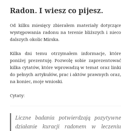
Radon. I wiesz co pijesz.
Od kilku miesięcy zbierałem materiały dotyczące
występowania radonu na terenie bliższych i nieco
dalszych okolic Mirska.
Kilka dni temu otrzymałem informacje, które
poniżej prezentuję. Pozwolę sobie zaprezentować
kilka cytatów, które wprowadzą w temat oraz linki
do pełnych artykułów, prac i aktów prawnych oraz,
na koniec, moje wnioski.
Cytaty:
Liczne badania potwierdzają pozytywne
działanie kuracji radonem w leczeniu