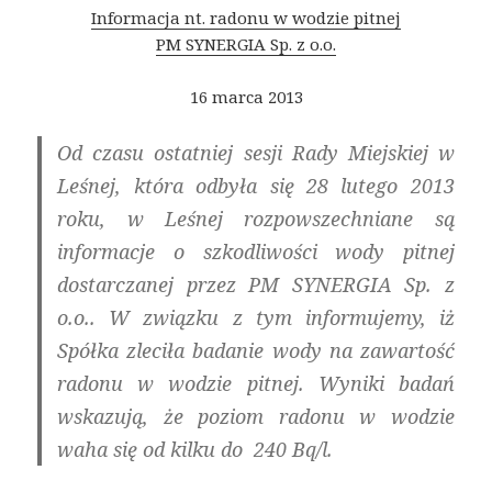
Informacja nt. radonu w wodzie pitnej
PM SYNERGIA Sp. z o.o.
16 marca 2013
Od czasu ostatniej sesji Rady Miejskiej w
Leśnej, która odbyła się 28 lutego 2013
roku, w Leśnej rozpowszechniane są
informacje o szkodliwości wody pitnej
dostarczanej przez PM SYNERGIA Sp. z
o.o.. W związku z tym informujemy, iż
Spółka zleciła badanie wody na zawartość
radonu w wodzie pitnej. Wyniki badań
wskazują, że poziom radonu w wodzie
waha się od kilku do 240 Bq/l.