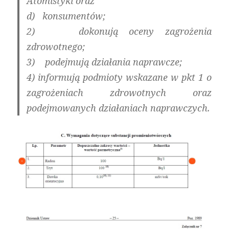
Atomistyki oraz
d) konsumentów;
2) dokonują oceny zagrożenia
zdrowotnego;
3) podejmują działania naprawcze;
4) informują podmioty wskazane w pkt 1 o
zagrożeniach zdrowotnych oraz
podejmowanych działaniach naprawczych.