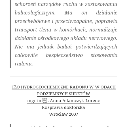
schorzeń narządów ruchu w zastosowaniu
balneologicznym. Ma on działanie
przeciwbólowe i przeciwzapalne, poprawia
transport tlenu w komórkach, normalizuje
działanie ośrodkowego układu nerwowego.
Nie ma jednak badań potwierdzających
całkowite bezpieczeństwo stosowania
radonu
.
TŁO HYDROGEOCHEMICZNE RADONU W W ODACH
PODZIEMNYCH SUDETÓW
mgr in  . Anna Adamczyk-Lorenc
Rozprawa doktorska
Wrocław 2007