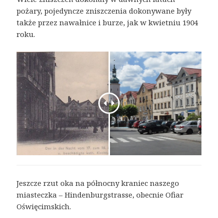
pożary, pojedyncze zniszczenia dokonywane były
także przez nawałnice i burze, jak w kwietniu 1904
roku.
Jeszcze rzut oka na północny kraniec naszego
miasteczka – Hindenburgstrasse, obecnie Ofiar
Oświęcimskich.