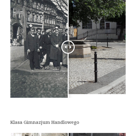
Klasa Gimnazjum Handlowego