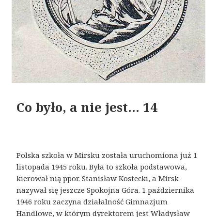
Co było, a nie jest… 14
Polska szkoła w Mirsku została uruchomiona już 1
listopada 1945 roku. Była to szkoła podstawowa,
kierował nią ppor. Stanisław Kostecki, a Mirsk
nazywał się jeszcze Spokojna Góra. 1 października
1946 roku zaczyna działalność Gimnazjum
Handlowe, w którym dyrektorem jest Władysław