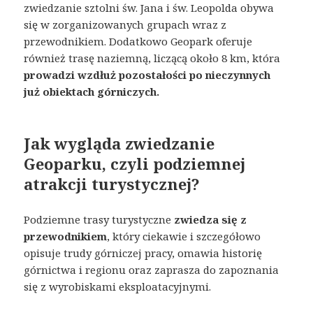
zwiedzanie sztolni św. Jana i św. Leopolda obywa
się w zorganizowanych grupach wraz z
przewodnikiem. Dodatkowo Geopark oferuje
również trasę naziemną, liczącą około 8 km, która
prowadzi wzdłuż pozostałości po nieczynnych
już obiektach górniczych.
Jak wygląda zwiedzanie
Geoparku, czyli podziemnej
atrakcji turystycznej?
Podziemne trasy turystyczne
zwiedza się z
przewodnikiem
, który ciekawie i szczegółowo
opisuje trudy górniczej pracy, omawia historię
górnictwa i regionu oraz zaprasza do zapoznania
się z wyrobiskami eksploatacyjnymi.