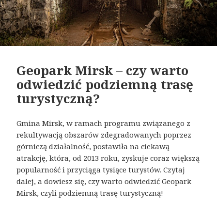
Geopark Mirsk – czy warto
odwiedzić podziemną trasę
turystyczną?
Gmina Mirsk, w ramach programu związanego z
rekultywacją obszarów zdegradowanych poprzez
górniczą działalność, postawiła na ciekawą
atrakcję, która, od 2013 roku, zyskuje coraz większą
popularność i przyciąga tysiące turystów. Czytaj
dalej, a dowiesz się, czy warto odwiedzić Geopark
Mirsk, czyli podziemną trasę turystyczną!