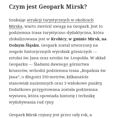
Czym jest Geopark Mirsk?
Szukając
atrakcji turystycznych w okolicach
Mirska
, warto zwrócić uwagę na Geopark. Jest to
podziemna trasa turystyczno-dydaktyczna, która
zlokalizowana jest w
Krobicy, w gminie Mirsk, na
Dolnym Śląsku.
Geopark został utworzony na
zespole historycznych wyrobisk górniczych —
sztolni św. Jana oraz sztolni św. Leopolda. W skład
Geoparku — Śladami dawnego górnictwa
kruszców, wchodzi podziemna trasa „Kopalnia św.
Jana”, o długości 350 metrów, kilkanaście
stanowisk naziemnych oraz 3 widokowe punkty.
Dodatkowo przygotowana została podziemna
wystawa, która opowiada historię i technikę
wydobywania rud cyny.
Geopark Mirsk czynny jest przez cały rok, a