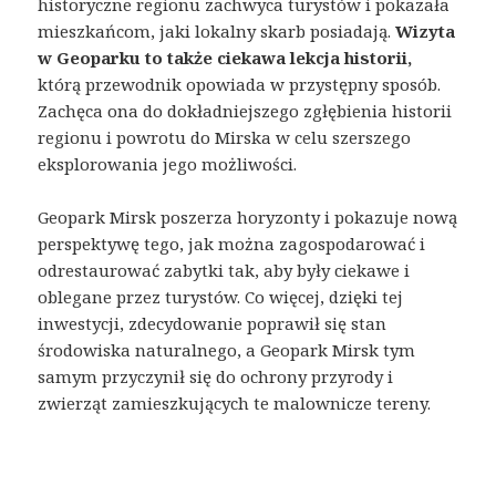
historyczne regionu zachwyca turystów i pokazała
mieszkańcom, jaki lokalny skarb posiadają.
Wizyta
w Geoparku to także ciekawa lekcja historii,
którą przewodnik opowiada w przystępny sposób.
Zachęca ona do dokładniejszego zgłębienia historii
regionu i powrotu do Mirska w celu szerszego
eksplorowania jego możliwości.
Geopark Mirsk poszerza horyzonty i pokazuje nową
perspektywę tego, jak można zagospodarować i
odrestaurować zabytki tak, aby były ciekawe i
oblegane przez turystów. Co więcej, dzięki tej
inwestycji, zdecydowanie poprawił się stan
środowiska naturalnego, a Geopark Mirsk tym
samym przyczynił się do ochrony przyrody i
zwierząt zamieszkujących te malownicze tereny.