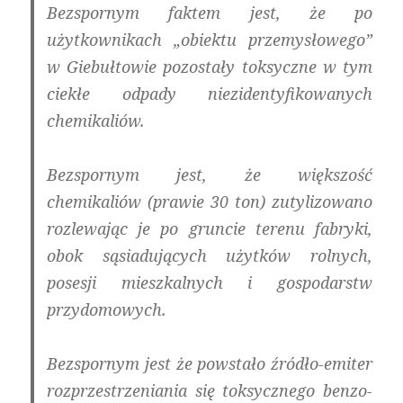
Bezspornym faktem jest, że po
użytkownikach „obiektu przemysłowego”
w Giebułtowie pozostały toksyczne w tym
ciekłe odpady niezidentyfikowanych
chemikaliów.
Bezspornym jest, że większość
chemikaliów (prawie 30 ton) zutylizowano
rozlewając je po gruncie terenu fabryki,
obok sąsiadujących użytków rolnych,
posesji mieszkalnych i gospodarstw
przydomowych.
Bezspornym jest że powstało źródło-emiter
rozprzestrzeniania się toksycznego benzo-