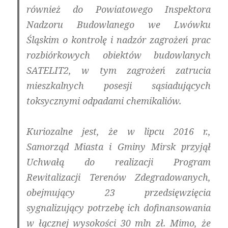
również do Powiatowego Inspektora
Nadzoru Budowlanego we Lwówku
Śląskim o kontrolę i nadzór zagrożeń prac
rozbiórkowych obiektów budowlanych
SATELIT2, w tym zagrożeń zatrucia
mieszkalnych posesji sąsiadujących
toksycznymi odpadami chemikaliów.
Kuriozalne jest, że w lipcu 2016 r.,
Samorząd Miasta i Gminy Mirsk przyjął
Uchwałą do realizacji
Program
Rewitalizacji Terenów Zdegradowanych
,
obejmujący 23 przedsięwzięcia
sygnalizujący potrzebę ich dofinansowania
w łącznej wysokości 30 mln zł. Mimo, że