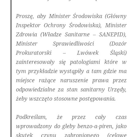
Proszę, aby Minister Środowiska (Główny
Inspektor Ochrony Środowiska), Minister
Zdrowia (Władze Sanitarne – SANEPID),
Minister Sprawiedliwości (Dozór
Prokuratorski – Lwówek Śląski)
zainteresowały się patologiami które w
tym przykładzie wystąpiły a tam gdzie ma
miejsce rażące naruszenie prawa przez
odpowiedzialne za stan sanitarny Urzędy,
żeby wszczęto stosowne postępowania.
Podkreślam, że przez cały czas
wprowadzony do gleby benzo-a-piren, jako
skutek czynu zabronionego (celowe