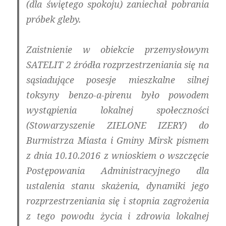
(dla świętego spokoju) zaniechał pobrania
próbek gleby.
Zaistnienie w obiekcie przemysłowym
SATELIT 2 źródła rozprzestrzeniania się na
sąsiadujące posesje mieszkalne silnej
toksyny benzo-a-pirenu było powodem
wystąpienia lokalnej społeczności
(Stowarzyszenie ZIELONE IZERY) do
Burmistrza Miasta i Gminy Mirsk pismem
z dnia 10.10.2016 z wnioskiem o wszczęcie
Postępowania Administracyjnego dla
ustalenia stanu skażenia, dynamiki jego
rozprzestrzeniania się i stopnia zagrożenia
z tego powodu życia i zdrowia lokalnej