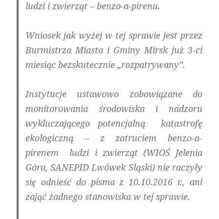
ludzi i zwierząt – benzo-a-pirenu.
Wniosek jak wyżej w tej sprawie jest przez
Burmistrza Miasta i Gminy Mirsk już 3-ci
miesiąc bezskutecznie „rozpatrywany”.
Instytucje ustawowo zobowiązane do
monitorowania środowiska i nadzoru
wykluczającego potencjalną katastrofę
ekologiczną – z zatruciem benzo-a-
pirenem ludzi i zwierząt (WIOŚ Jelenia
Góra, SANEPID Lwówek Sląski) nie raczyły
się odnieść do pisma z 10.10.2016 r., ani
zająć żadnego stanowiska w tej sprawie.