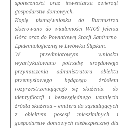
społeczności oraz inwentarza zwierząt
gospodarstw domowych.
Kopię pisma/wniosku do Burmistrza
skierowano do wiadomości WIOŚ Jelenia
Góra oraz do Powiatowej Stacji Sanitarno-
Epidemiologicznej w Lwówku Śląskim.
W przedmiotowym wniosku
wyartykułowano potrzebę urzędowego
przymuszenia administratora obiektu
przemysłowego będącego źródłem
rozprzestrzeniającego się skażenia do
identyfikacji i bezwzględnego usunięcia
źródła skażenia – emitera do sąsiadujących
z obiektem posesji mieszkalnych i
gospodarstw domowych niebezpiecznej dla