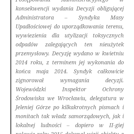
konsekwencji wydania Decyzji obligującej
Administratora – Syndyka Masy
Upadłościowej do uporządkowania terenu,
wywiezienia dla utylizacji toksycznych
odpadów zalegających ten nieużytek
przemysłowy. Decyzję wydano w kwietniu
2014 roku, z terminem jej wykonania do
końca maja 2014. Syndyk całkowicie
zignorował wymagania decyzji.
Wojewódzki Inspektor Ochrony
Środowiska we Wrocławiu, delegatura w
Jeleniej Górze po kilkakrotnych pismach i
monitach tak władz samorządowych, jak i
lokalnej ludności – dopiero w II-giej