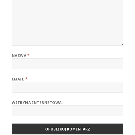
NAZWA
*
EMAIL
*
WITRYNA INTERNETOWA