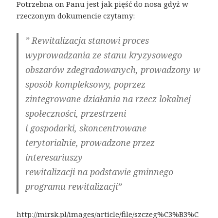
Potrzebna on Panu jest jak pięść do nosa gdyż w
rzeczonym dokumencie czytamy:
” Rewitalizacja stanowi proces
wyprowadzania ze stanu kryzysowego
obszarów zdegradowanych, prowadzony w
sposób kompleksowy, poprzez
zintegrowane działania na rzecz lokalnej
społeczności, przestrzeni
i gospodarki, skoncentrowane
terytorialnie, prowadzone przez
interesariuszy
rewitalizacji na podstawie gminnego
programu rewitalizacji”
http://mirsk.pl/images/article/file/szczeg%C3%B3%C