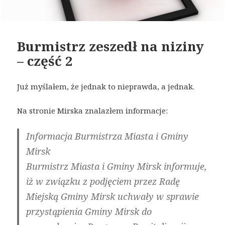
Burmistrz zeszedł na niziny
– część 2
Już myślałem, że jednak to nieprawda, a jednak.
Na stronie Mirska znalazłem informacje:
Informacja Burmistrza Miasta i Gminy
Mirsk
Burmistrz Miasta i Gminy Mirsk informuje,
iż w związku z podjęciem przez Radę
Miejską Gminy Mirsk uchwały w sprawie
przystąpienia Gminy Mirsk do