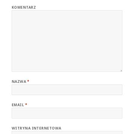
KOMENTARZ
NAZWA
*
EMAIL
*
WITRYNA INTERNETOWA