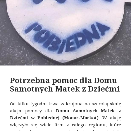
Potrzebna pomoc dla Domu
Samotnych Matek z Dziećmi
Od kilku tygodni trwa zakrojona na szeroką skalę
akcja pomocy dla
Domu Samotnych Matek z
Dziećmi w Pobiednej (Monar-Markot).
W akcję
włączyło się wiele firm z całego regionu, które